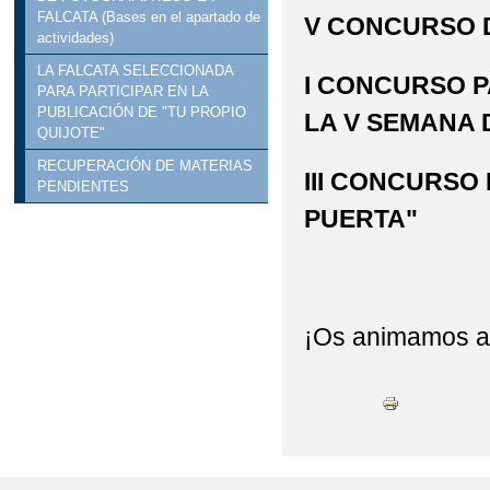
FALCATA (Bases en el apartado de
V CONCURSO 
actividades)
LA FALCATA SELECCIONADA
I CONCURSO P
PARA PARTICIPAR EN LA
PUBLICACIÓN DE "TU PROPIO
LA V SEMANA 
QUIJOTE"
RECUPERACIÓN DE MATERIAS
III CONCURSO
PENDIENTES
PUERTA"
¡Os animamos a t