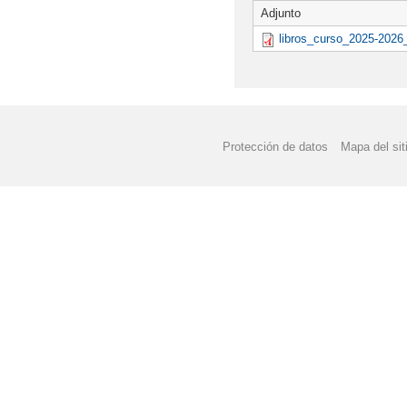
Adjunto
libros_curso_2025-2026_
Protección de datos
Mapa del sit