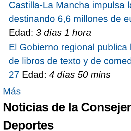
Castilla-La Mancha impulsa l
destinando 6,6 millones de eu
Edad:
3 días 1 hora
El Gobierno regional publica 
de libros de texto y de come
27
Edad:
4 días 50 mins
Más
Noticias de la Conseje
Deportes