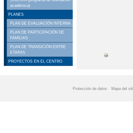
académica)
PLANES
PLAN DE EVALUACIÓN INTERNA
PLAN DE PARTICIPACIÓN DE
FAMILIAS
PLAN DE TRANSICIÓN ENTRE
ETAPAS
PROYECTOS EN EL CENTRO
Protección de datos
Mapa del sit